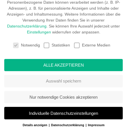
Personenbezogene Daten können verarbeitet werden (z. B. IP-
Adressen), z. B. für personalisierte Anzeigen und Inhalte oder
Anzeigen- und Inhaltsmessung.
Weitere Informationen über die
Verwendung Ihrer Daten finden Sie in unserer
Datenschutzerklärung
.
Sie können Ihre Auswahl jederzeit unter
Einstellungen
widerrufen oder anpassen.
COOKIE-EINSTELLUNGEN
Notwendig
Statistiken
Externe Medien
ALLE AKZEPTIEREN
Auswahl speichern
Nur notwendige Cookies akzeptieren
Individuelle Datenschutzeinstellungen
Details anzeigen
Datenschutzerklärung
Impressum