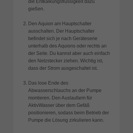
die Entkalkungsflüssigkeit dazu
gießen.
Den Aquion am Hauptschalter
ausschalten. Der Hauptschalter
befindet sich je nach Geräteserie
unterhalb des Aquions oder rechts an
der Seite. Du kannst aber auch einfach
den Netzstecker ziehen. Wichtig ist,
dass der Strom ausgeschaltet ist.
Das lose Ende des
Abwasserschlauchs an der Pumpe
montieren. Den Auslaufarm für
AktivWasser über dem Gefäß
positionieren, sodass beim Betrieb der
Pumpe die Lösung zirkulieren kann.