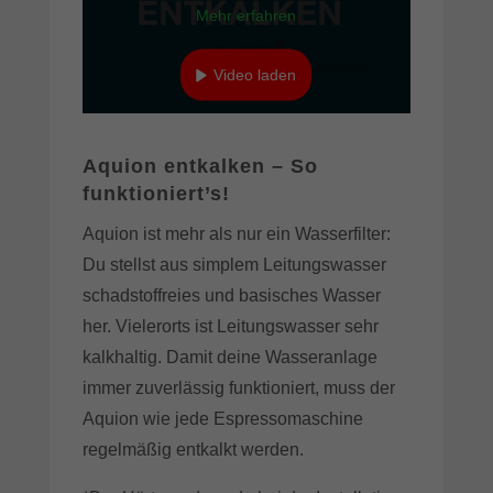
Mehr erfahren
Video laden
YouTube immer entsperren
Aquion entkalken – So
funktioniert’s!
Aquion ist mehr als nur ein Wasserfilter:
Du stellst aus simplem Leitungswasser
schadstoffreies und basisches Wasser
her. Vielerorts ist Leitungswasser sehr
kalkhaltig. Damit deine Wasseranlage
immer zuverlässig funktioniert, muss der
Aquion wie jede Espressomaschine
regelmäßig entkalkt werden.