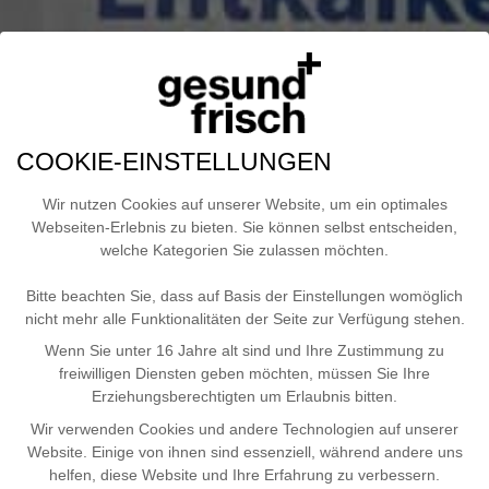
COOKIE-EINSTELLUNGEN
Wir nutzen Cookies auf unserer Website, um ein optimales
Webseiten-Erlebnis zu bieten. Sie können selbst entscheiden,
welche Kategorien Sie zulassen möchten.
Bitte beachten Sie, dass auf Basis der Einstellungen womöglich
nicht mehr alle Funktionalitäten der Seite zur Verfügung stehen.
Wenn Sie unter 16 Jahre alt sind und Ihre Zustimmung zu
freiwilligen Diensten geben möchten, müssen Sie Ihre
Erziehungsberechtigten um Erlaubnis bitten.
Wir verwenden Cookies und andere Technologien auf unserer
Website. Einige von ihnen sind essenziell, während andere uns
helfen, diese Website und Ihre Erfahrung zu verbessern.