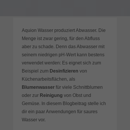
Aquion Wasser produziert Abwasser. Die
Menge ist zwar gering, für den Abfluss
aber zu schade. Denn das Abwasser mit
seinem niedrigen pH-Wert kann bestens
verwendet werden: Es eignet sich zum
Beispiel zum
Desinfizieren
von
Küchenarbeitsflächen, als
Blumenwasser
für viele Schnittblumen
oder zur
Reinigung
von Obst und
Gemüse. In diesem Blogbeitrag stelle ich
dir ein paar Anwendungen für saures
Wasser vor.