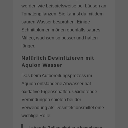
werden wie beispielsweise bei Läusen an
Tomatenpflanzen. Sie kannst du mit dem
sauren Wasser besprühen. Einige
Schnittblumen mögen ebenfalls saures
Milieu, wachsen so besser und halten
länger.
Natürlich Desinfizieren mit
Aquion Wasser
Das beim Aufbereitungsprozess im
Aquion entstandene Abwasser hat
oxidative Eigenschaften. Oxidierende
Verbindungen spielen bei der
Verwendung als Desinfektionsmittel eine
wichtige Rolle: