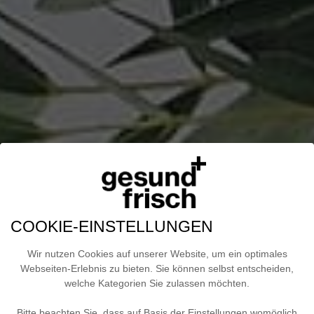
COOKIE-EINSTELLUNGEN
Wir nutzen Cookies auf unserer Website, um ein optimales
Webseiten-Erlebnis zu bieten. Sie können selbst entscheiden,
welche Kategorien Sie zulassen möchten.
Bitte beachten Sie, dass auf Basis der Einstellungen womöglich