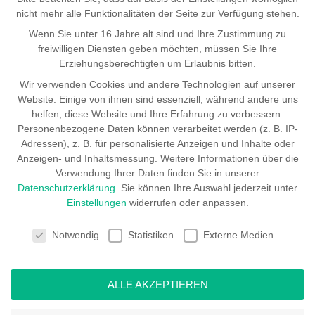
nicht mehr alle Funktionalitäten der Seite zur Verfügung stehen.
Wenn Sie unter 16 Jahre alt sind und Ihre Zustimmung zu
freiwilligen Diensten geben möchten, müssen Sie Ihre
Erziehungsberechtigten um Erlaubnis bitten.
Wir verwenden Cookies und andere Technologien auf unserer
Website. Einige von ihnen sind essenziell, während andere uns
helfen, diese Website und Ihre Erfahrung zu verbessern.
Personenbezogene Daten können verarbeitet werden (z. B. IP-
Adressen), z. B. für personalisierte Anzeigen und Inhalte oder
Anzeigen- und Inhaltsmessung.
Weitere Informationen über die
Verwendung Ihrer Daten finden Sie in unserer
Datenschutzerklärung
.
Sie können Ihre Auswahl jederzeit unter
Einstellungen
widerrufen oder anpassen.
COOKIE-EINSTELLUNGEN
Notwendig
Statistiken
Externe Medien
ALLE AKZEPTIEREN