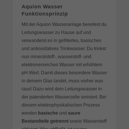
Aquion Wasser
Funktionsprinzip
Mit der Aquion Wasseranlage bereitest du
Leitungswasser zu Hause auf und
verwandelst es in gefiltertes, basisches
und antioxidatives Trinkwasser. Du trinkst
nun mineralstoff-, wasserstoff- und
elektronenreiches Wasser mit erhöhtem
pH-Wert. Damit dieses besondere Wasser
in deinem Glas landet, muss vorher was
raus! Dazu wird dein Leitungswasser in
der patentierten Wasserzelle ionisiert. Bei
diesem elektrophysikalischen Prozess
werden
basische
und
saure
Bestandteile getrennt
sowie Wasserstoff